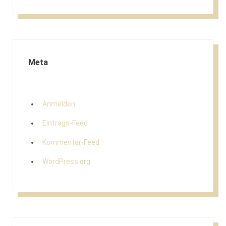
Meta
Anmelden
Eintrags-Feed
Kommentar-Feed
WordPress.org