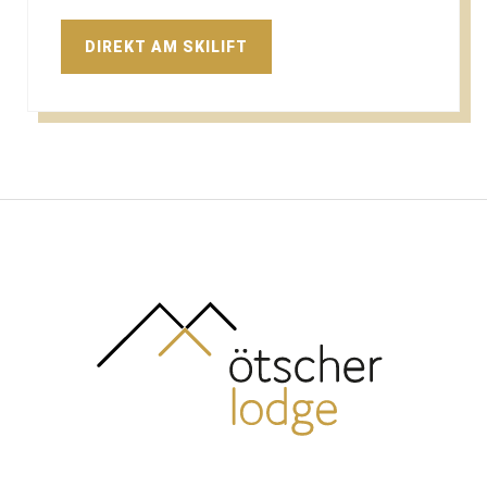
DIREKT AM SKILIFT