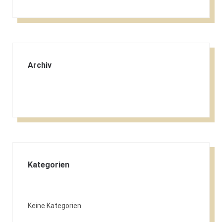
Archiv
Kategorien
Keine Kategorien