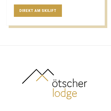
DIREKT AM SKILIFT