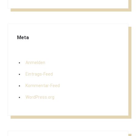
Meta
Anmelden
Eintrags-Feed
Kommentar-Feed
WordPress.org