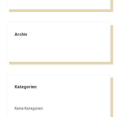
Archiv
Kategorien
Keine Kategorien