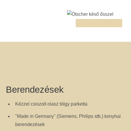
Berendezések
Kézzel csiszolt olasz tölgy parketta
"Made in Germany" (Siemens, Philips stb.) konyhai
berendezések